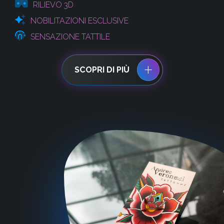
RILIEVO 3D
NOBILITAZIONI ESCLUSIVE
SENSAZIONE TATTILE
SCOPRI DI PIÙ