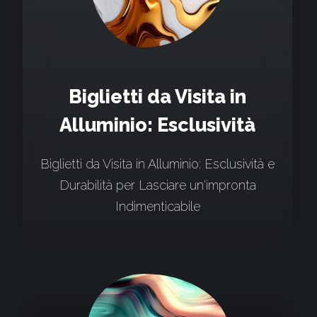
Biglietti da Visita in
Alluminio: Esclusività
Biglietti da Visita in Alluminio: Esclusività e
Durabilità per Lasciare un'impronta
Indimenticabile