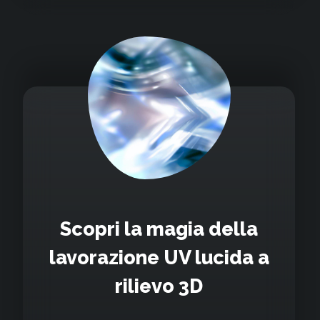
Scopri la magia della
lavorazione UV lucida a
rilievo 3D