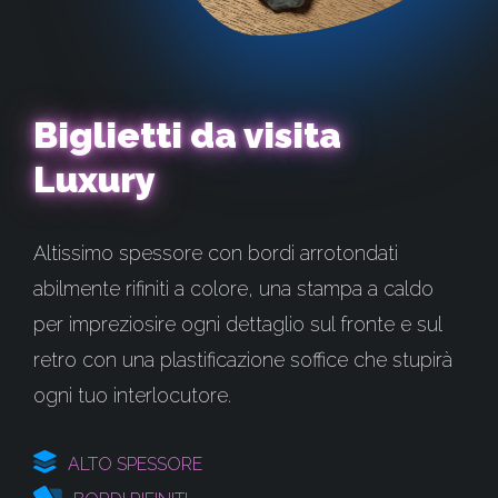
Biglietti da visita
Luxury
Altissimo spessore con bordi arrotondati
abilmente rifiniti a colore, una stampa a caldo
per impreziosire ogni dettaglio sul fronte e sul
retro con una plastificazione soffice che stupirà
ogni tuo interlocutore.
ALTO SPESSORE