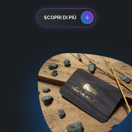
SCOPRI DI PIÙ