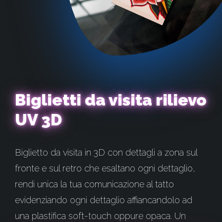
Biglietti da visita rilievo
UV 3D
Biglietto da visita in 3D con dettagli a zona sul
fronte e sul retro che esaltano ogni dettaglio,
rendi unica la tua comunicazione al tatto
evidenziando ogni dettaglio affiancandolo ad
una plastifica soft-touch oppure opaca. Un