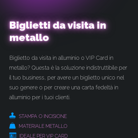
Biglietti da visita in
metallo
Biglietto da visita in alluminio o VIP Card in
metallo? Questa è la soluzione indistruttibile per
il tuo business, per avere un biglietto unico nel
suo genere o per creare una carta fedeltà in
alluminio per i tuoi clienti.
STAMPA O INCISIONE
MATERIALE METALLO
IDEALE PER VIP CARD