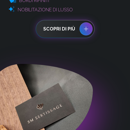
BORDI RIFINITI
NOBILITAZIONE DI LUSSO
SCOPRI DI PIÙ