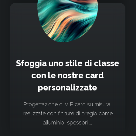
Sfoggia uno stile di classe
con le nostre card
personalizzate
Progettazione di VIP card su misura,
realizzate con finiture di pregio come
alluminio, spessori ...