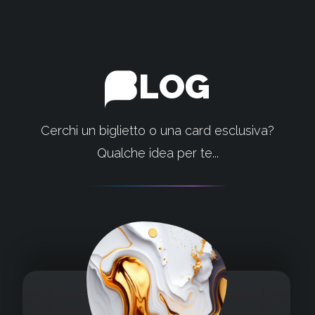
LOG
Cerchi un biglietto o una card esclusiva?
Qualche idea per te...