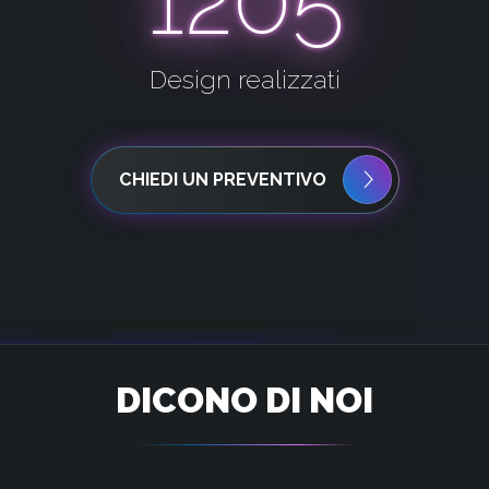
Design realizzati
CHIEDI UN PREVENTIVO
DICONO DI NOI